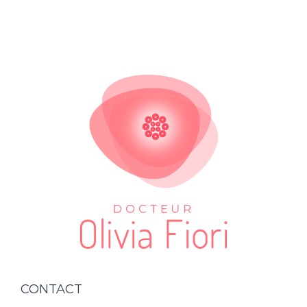
CONTACT