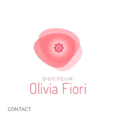
CONTACT