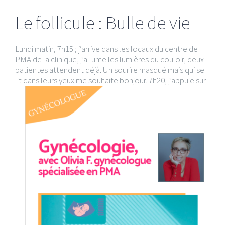
Le follicule : Bulle de vie
Lundi matin, 7h15 ; j’arrive dans les locaux du centre de
PMA de la clinique, j’allume les lumières du couloir, deux
patientes attendent déjà. Un sourire masqué mais qui se
lit dans
leurs yeux me souhaite bonjour. 7h20, j’appuie sur