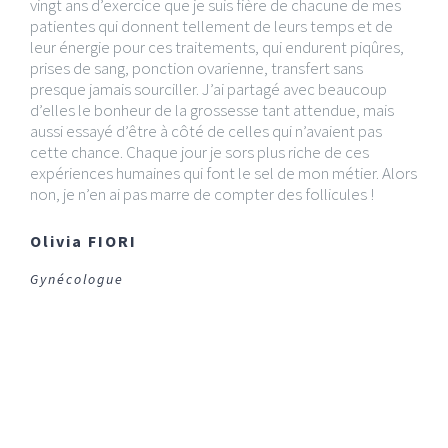
vingt ans d’exercice que je suis fière de chacune de mes
patientes qui donnent tellement de leurs temps et de
leur énergie pour ces traitements, qui endurent piqûres,
prises de sang, ponction ovarienne, transfert sans
presque jamais sourciller. J’ai partagé avec beaucoup
d’elles le bonheur de la grossesse tant attendue, mais
aussi essayé d’être à côté de celles qui n’avaient pas
cette chance. Chaque jour je sors plus riche de ces
expériences humaines qui font le sel de mon métier. Alors
non, je n’en ai pas marre de compter des follicules !
Olivia FIORI
Gynécologue