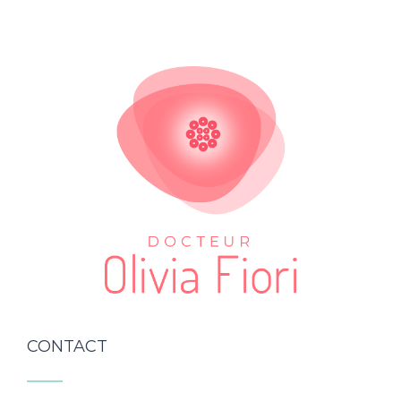
CONTACT